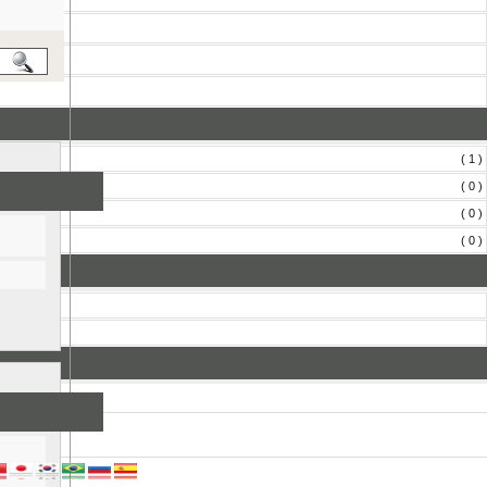
( 1 )
( 0 )
( 0 )
( 0 )